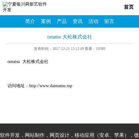
首页
简介
案例
产品
资讯
活动
留言
omatsu 大松株式会社
发布时间：2017-12-21 15:12:49 查看：10589
omatsu 大松株式会社
访问地址：
http://www.daimatsu.top
软件开发，网站制作，网页设计，移动应用（安卓、苹果），微